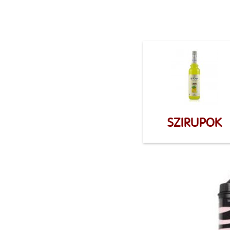
SZIRUPOK