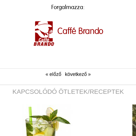
Forgalmazza:
Caffé Brando
« előző
következő »
KAPCSOLÓDÓ ÖTLETEK/RECEPTEK