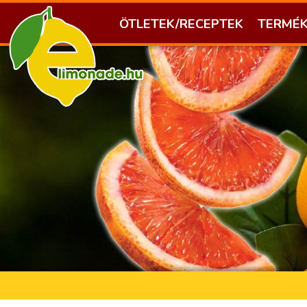
ÖTLETEK/RECEPTEK
TERMÉ