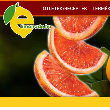
ÖTLETEK/RECEPTEK
TERMÉ