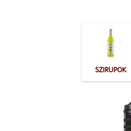
SZIRUPOK