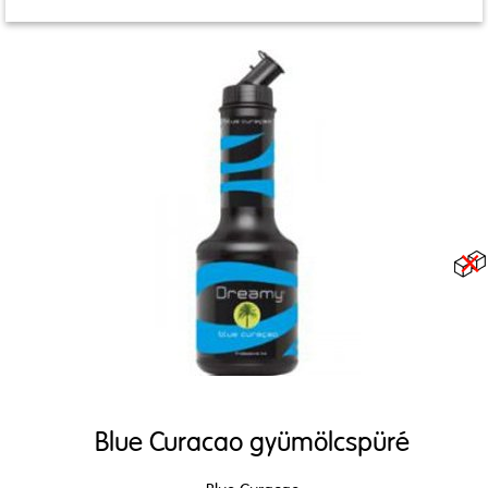
Blue Curacao gyümölcspüré