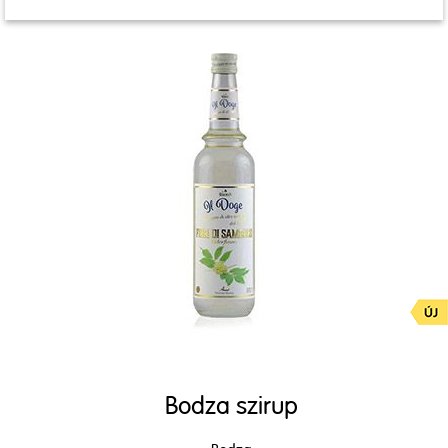
Bodza szirup