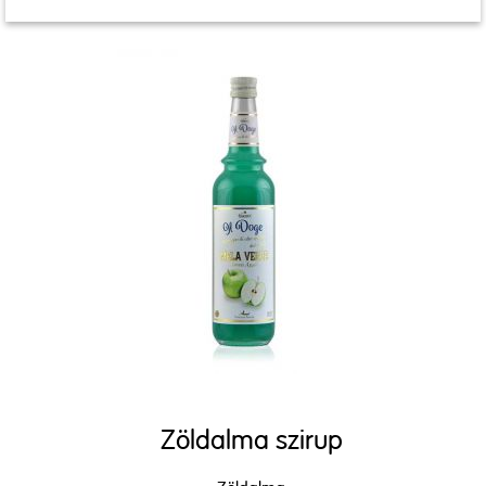
Zöldalma szirup