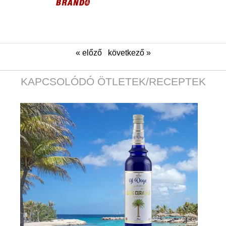
« előző
következő »
KAPCSOLÓDÓ ÖTLETEK/RECEPTEK